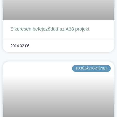
Sikeresen befejeződött az A38 projekt
2014.02.06.
HAJÓZÁSTÖRTÉNET