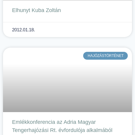
Elhunyt Kuba Zoltán
2012.01.18.
HAJÓZÁSTÖRTÉNET
Emlékkonferencia az Adria Magyar
Tengerhajózási Rt. évfordulója alkalmából