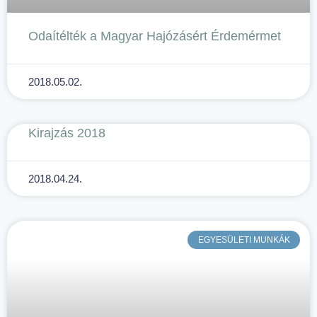
Odaítélték a Magyar Hajózásért Érdemérmet
2018.05.02.
Kirajzás 2018
2018.04.24.
EGYESÜLETI MUNKÁK