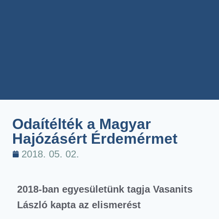
Odaítélték a Magyar
Hajózásért Érdemérmet
2018. 05. 02.
2018-ban egyesületünk tagja Vasanits
László kapta az elismerést