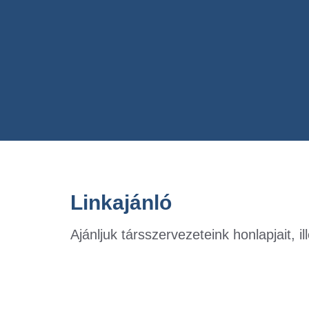
Linkajánló
Ajánljuk társszervezeteink honlapjait, 