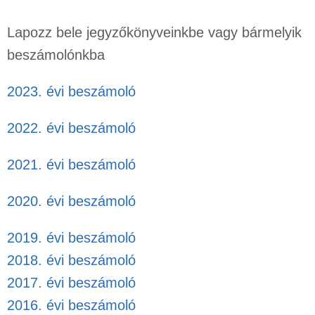
Lapozz bele jegyzőkönyveinkbe vagy bármelyik
beszámolónkba
2023. évi beszámoló
2022. évi beszámoló
2021. évi beszámoló
2020. évi beszámoló
2019. évi beszámoló
2018. évi beszámoló
2017. évi beszámoló
2016. évi beszámoló