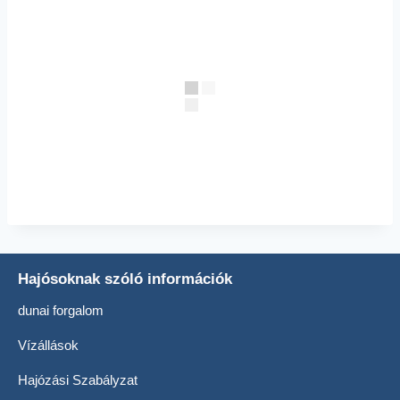
Hajósoknak szóló információk
dunai forgalom
Vízállások
Hajózási Szabályzat