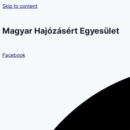
Skip to content
Magyar Hajózásért Egyesület
Facebook